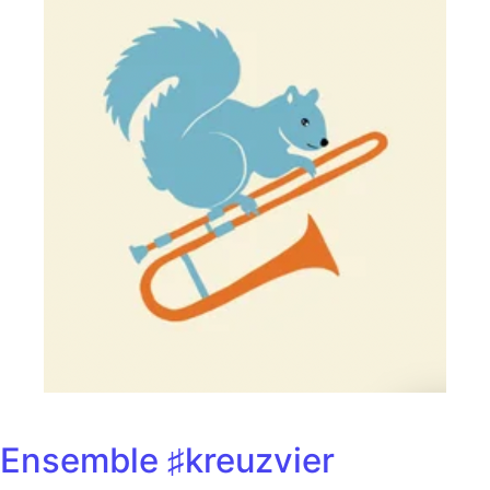
Ensemble ♯kreuzvier