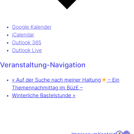
Google Kalender
iCalendar
Outlook 365
Outlook Live
Veranstaltung-Navigation
«
Auf der Suche nach meiner Haltung
– Ein
Themennachmittag im BüzE –
Winterliche Bastelstunde
»
Facebook
Instagram