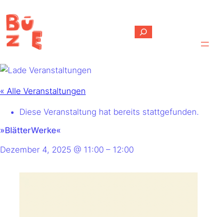
Suchen
« Alle Veranstaltungen
Diese Veranstaltung hat bereits stattgefunden.
»BlätterWerke«
Dezember 4, 2025
@
11:00
–
12:00