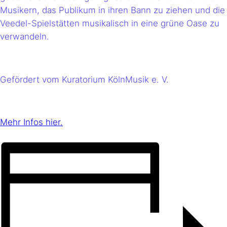
Musikern, das Publikum in ihren Bann zu ziehen und die
Veedel-Spielstätten musikalisch in eine grüne Oase zu
verwandeln.
Gefördert vom Kuratorium KölnMusik e. V.
Mehr Infos hier.