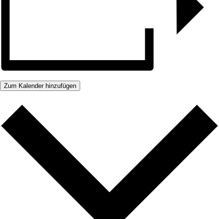
Zum Kalender hinzufügen