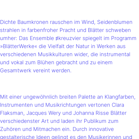
Dichte Baumkronen rauschen im Wind, Seidenblumen
strahlen in farbenfroher Pracht und Blätter schweben
umher: Das Ensemble ♯kreuzvier spiegelt im Programm
»BlätterWerke« die Vielfalt der Natur in Werken aus
verschiedenen Musikkulturen wider, die instrumental
und vokal zum Blühen gebracht und zu einem
Gesamtwerk vereint werden.
Mit einer ungewöhnlich breiten Palette an Klangfarben,
Instrumenten und Musikrichtungen vertonen Clara
Flaksman, Jacques Wery und Johanna Risse Blätter
verschiedenster Art und laden ihr Publikum zum
Zuhören und Mitmachen ein. Durch innovative
gestalterische Ideen gelingt es den Musikerinnen und