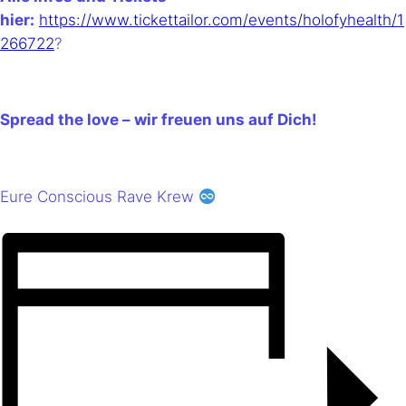
hier:
https://www.tickettailor.com/events/holofyhealth/1
266722
?
Spread the love – wir freuen uns auf Dich!
Eure Conscious Rave Krew