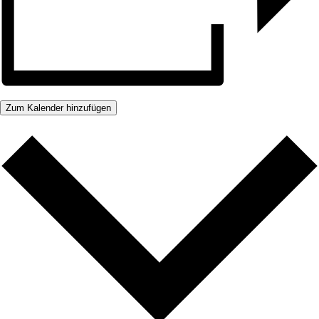
Zum Kalender hinzufügen