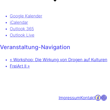
Google Kalender
iCalendar
Outlook 365
Outlook Live
Veranstaltung-Navigation
«
Workshop: Die Wirkung von Drogen auf Kulturen
FreiArt II
»
Facebook
Instagram
Impressum
Kontakt