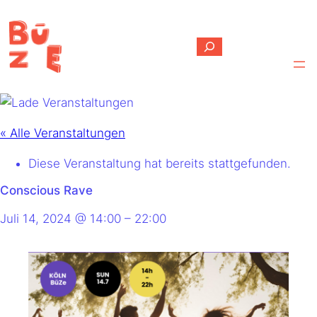
Suchen
« Alle Veranstaltungen
Diese Veranstaltung hat bereits stattgefunden.
Conscious Rave
Juli 14, 2024
@
14:00
–
22:00