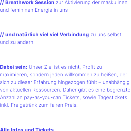
// Breathwork Session
zur Aktivierung der maskulinen
und femininen Energie in uns
// und natürlich viel viel Verbindung
zu uns selbst
und zu andern
Dabei sein:
Unser Ziel ist es nicht, Profit zu
maximieren, sondern jeden willkommen zu heißen, der
sich zu dieser Erfahrung hingezogen fühlt – unabhängig
von aktuellen Ressourcen. Daher gibt es eine begrenzte
Anzahl an pay-as-you-can Tickets, sowie Tagestickets
inkl. Freigetränk zum fairen Preis.
Alle Infos und Tickets