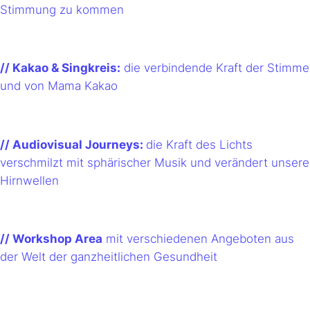
Stimmung zu kommen
// Kakao & Singkreis:
die verbindende Kraft der Stimme
und von Mama Kakao
// Audiovisual Journeys:
die Kraft des Lichts
verschmilzt mit sphärischer Musik und verändert unsere
Hirnwellen
// Workshop Area
mit verschiedenen Angeboten aus
der Welt der ganzheitlichen Gesundheit