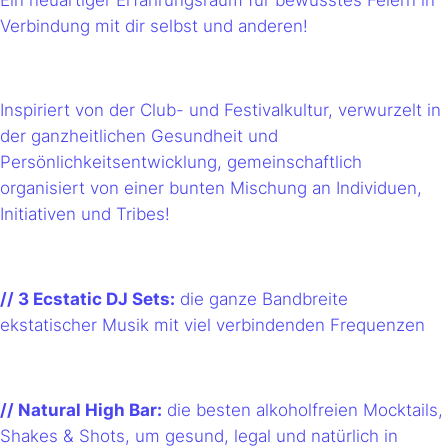
Verbindung mit dir selbst und anderen!
Inspiriert von der Club- und Festivalkultur, verwurzelt in
der ganzheitlichen Gesundheit und
Persönlichkeitsentwicklung, gemeinschaftlich
organisiert von einer bunten Mischung an Individuen,
Initiativen und Tribes!
// 3 Ecstatic DJ Sets:
die ganze Bandbreite
ekstatischer Musik mit viel verbindenden Frequenzen
// Natural High Bar:
die besten alkoholfreien Mocktails,
Shakes & Shots, um gesund, legal und natürlich in