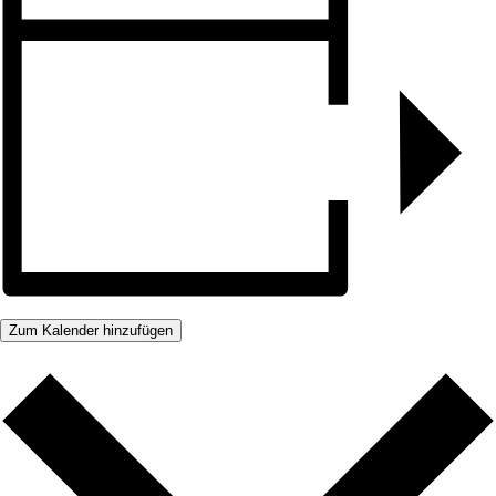
Zum Kalender hinzufügen