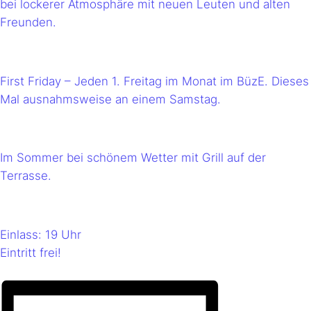
bei lockerer Atmosphäre mit neuen Leuten und alten
Freunden.
First Friday – Jeden 1. Freitag im Monat im BüzE. Dieses
Mal ausnahmsweise an einem Samstag.
Im Sommer bei schönem Wetter mit Grill auf der
Terrasse.
Einlass: 19 Uhr
Eintritt frei!