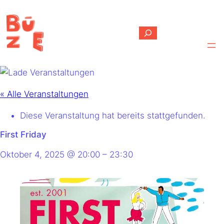
Suchen
« Alle Veranstaltungen
Diese Veranstaltung hat bereits stattgefunden.
First Friday
Oktober 4, 2025
@
20:00
–
23:30