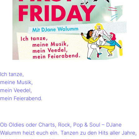
Ich tanze,
meine Musik,
mein Veedel,
mein Feierabend.
Ob Oldies oder Charts, Rock, Pop & Soul – DJane
Walumm heizt euch ein. Tanzen zu den Hits aller Jahre,