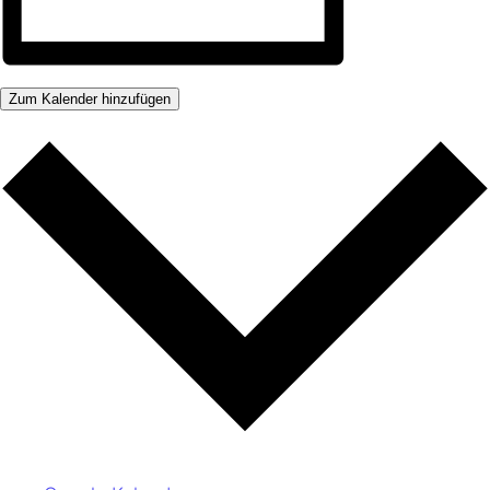
Zum Kalender hinzufügen