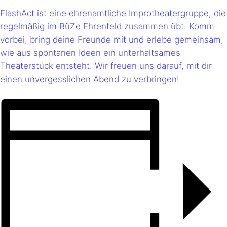
FlashAct ist eine ehrenamtliche Improtheatergruppe, die
regelmäßig im BüZe Ehrenfeld zusammen übt. Komm
vorbei, bring deine Freunde mit und erlebe gemeinsam,
wie aus spontanen Ideen ein unterhaltsames
Theaterstück entsteht. Wir freuen uns darauf, mit dir
einen unvergesslichen Abend zu verbringen!