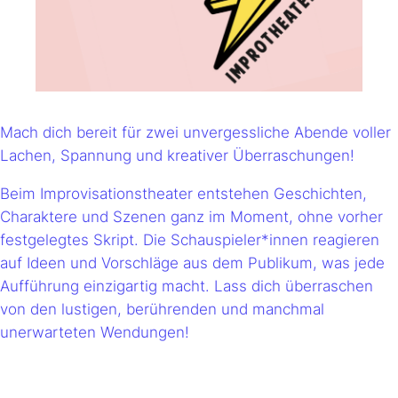
Mach dich bereit für zwei unvergessliche Abende voller
Lachen, Spannung und kreativer Überraschungen!
Beim Improvisationstheater entstehen Geschichten,
Charaktere und Szenen ganz im Moment, ohne vorher
festgelegtes Skript. Die Schauspieler*innen reagieren
auf Ideen und Vorschläge aus dem Publikum, was jede
Aufführung einzigartig macht. Lass dich überraschen
von den lustigen, berührenden und manchmal
unerwarteten Wendungen!