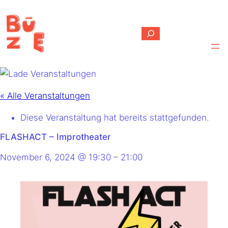
Suchen
« Alle Veranstaltungen
Diese Veranstaltung hat bereits stattgefunden.
FLASHACT – Improtheater
November 6, 2024
@
19:30
–
21:00