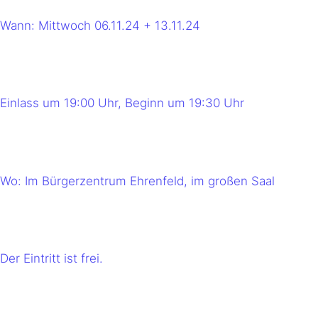
Wann: Mittwoch 06.11.24 + 13.11.24
Einlass um 19:00 Uhr, Beginn um 19:30 Uhr
Wo: Im Bürgerzentrum Ehrenfeld, im großen Saal
Der Eintritt ist frei.