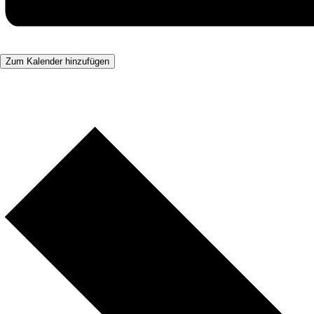
Zum Kalender hinzufügen