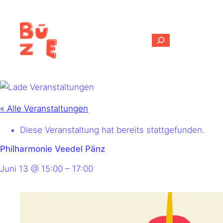
Suchen
« Alle Veranstaltungen
Diese Veranstaltung hat bereits stattgefunden.
Philharmonie Veedel Pänz
Juni 13
@
15:00
–
17:00