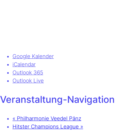
Google Kalender
iCalendar
Outlook 365
Outlook Live
Veranstaltung-Navigation
«
Philharmonie Veedel Pänz
Hitster Champions League
»