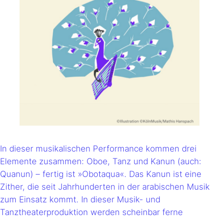
In dieser musikalischen Performance kommen drei
Elemente zusammen: Oboe, Tanz und Kanun (auch:
Quanun) – fertig ist »Obotaqua«. Das Kanun ist eine
Zither, die seit Jahrhunderten in der arabischen Musik
zum Einsatz kommt. In dieser Musik- und
Tanztheaterproduktion werden scheinbar ferne