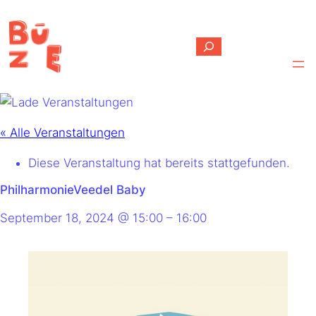
Suchen
« Alle Veranstaltungen
Diese Veranstaltung hat bereits stattgefunden.
PhilharmonieVeedel Baby
September 18, 2024
@
15:00
–
16:00