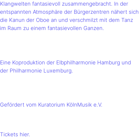
Klangwelten fantasievoll zusammengebracht. In der
entspannten Atmosphäre der Bürgerzentren nähert sich
die Kanun der Oboe an und verschmilzt mit dem Tanz
im Raum zu einem fantasievollen Ganzen.
Eine Koproduktion der Elbphilharmonie Hamburg und
der Philharmonie Luxemburg.
Gefördert vom Kuratorium KölnMusik e.V.
Tickets hier.