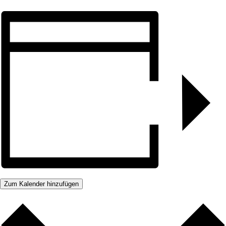
Zum Kalender hinzufügen