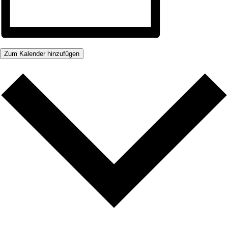
Zum Kalender hinzufügen