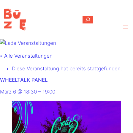
Suchen
« Alle Veranstaltungen
Diese Veranstaltung hat bereits stattgefunden.
WHEELTALK PANEL
März 6
@
18:30
–
19:00