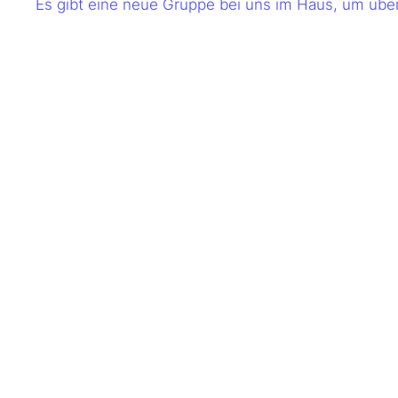
Es gibt eine neue Gruppe bei uns im Haus, um über