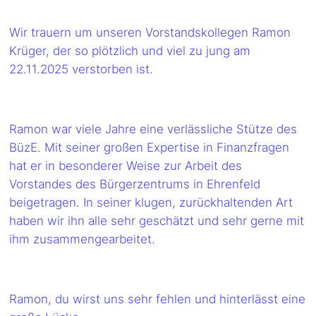
Wir trauern um unseren Vorstandskollegen Ramon
Krüger, der so plötzlich und viel zu jung am
22.11.2025 verstorben ist.
Ramon war viele Jahre eine verlässliche Stütze des
BüzE. Mit seiner großen Expertise in Finanzfragen
hat er in besonderer Weise zur Arbeit des
Vorstandes des Bürgerzentrums in Ehrenfeld
beigetragen. In seiner klugen, zurückhaltenden Art
haben wir ihn alle sehr geschätzt und sehr gerne mit
ihm zusammengearbeitet.
Ramon, du wirst uns sehr fehlen und hinterlässt eine