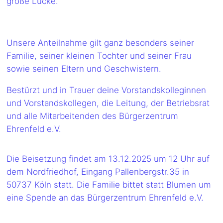
große Lücke.
Unsere Anteilnahme gilt ganz besonders seiner
Familie, seiner kleinen Tochter und seiner Frau
sowie seinen Eltern und Geschwistern.
Bestürzt und in Trauer deine Vorstandskolleginnen
und Vorstandskollegen, die Leitung, der Betriebsrat
und alle Mitarbeitenden des Bürgerzentrum
Ehrenfeld e.V.
Die Beisetzung findet am 13.12.2025 um 12 Uhr auf
dem Nordfriedhof, Eingang Pallenbergstr.35 in
50737 Köln statt. Die Familie bittet statt Blumen um
eine Spende an das Bürgerzentrum Ehrenfeld e.V.